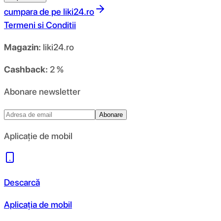
cumpara de pe
liki24.ro
Termeni si Conditii
Magazin:
liki24.ro
Cashback:
2 %
Abonare newsletter
Abonare
Aplicație de mobil
Descarcă
Aplicația de mobil