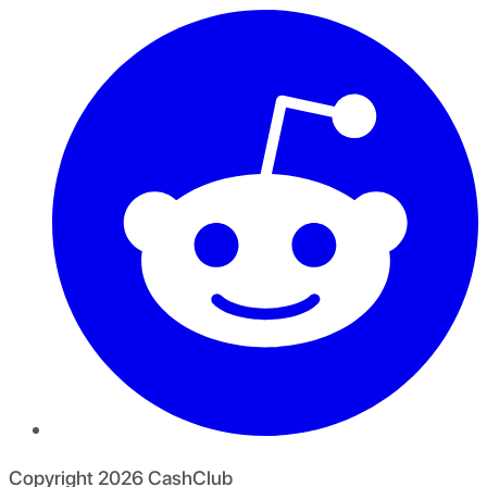
Copyright
2026
CashClub