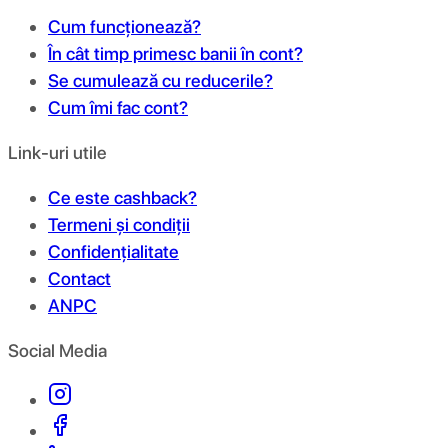
Cum funcționează?
În cât timp primesc banii în cont?
Se cumulează cu reducerile?
Cum îmi fac cont?
Link-uri utile
Ce este cashback?
Termeni și condiții
Confidențialitate
Contact
ANPC
Social Media