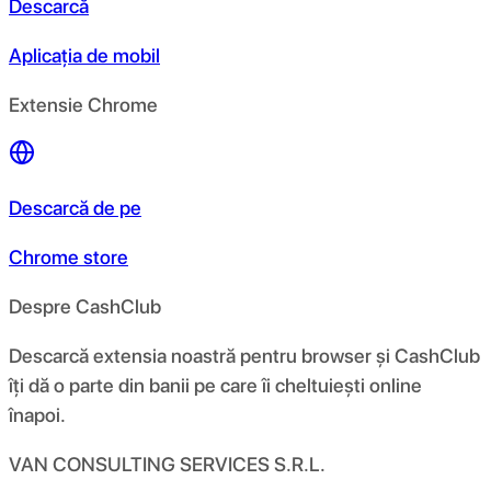
Descarcă
Aplicația de mobil
Extensie Chrome
Descarcă de pe
Chrome store
Despre CashClub
Descarcă extensia noastră pentru browser și CashClub
îți dă o parte din banii pe care îi cheltuiești online
înapoi.
VAN CONSULTING SERVICES S.R.L.