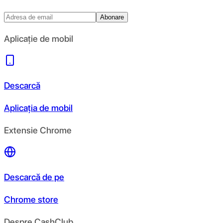
Abonare
Aplicație de mobil
Descarcă
Aplicația de mobil
Extensie Chrome
Descarcă de pe
Chrome store
Despre CashClub