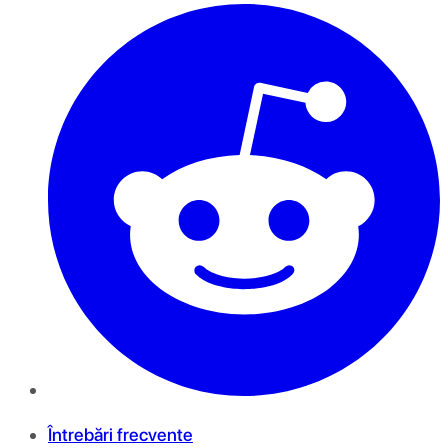
Întrebări frecvente