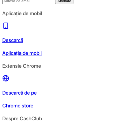
Abonare
Aplicație de mobil
Descarcă
Aplicația de mobil
Extensie Chrome
Descarcă de pe
Chrome store
Despre CashClub