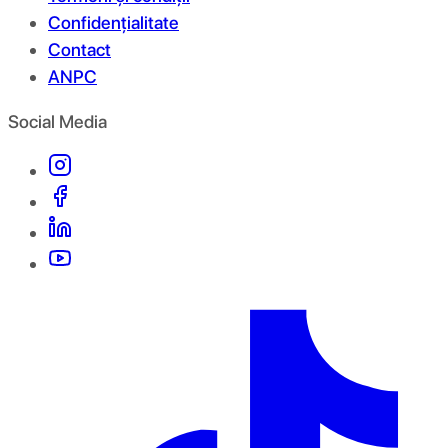
Confidențialitate
Contact
ANPC
Social Media