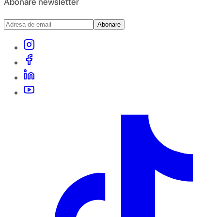
Abonare newsletter
Abonare