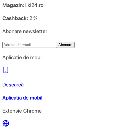
Magazin:
liki24.ro
Cashback:
2 %
Abonare newsletter
Abonare
Aplicație de mobil
Descarcă
Aplicația de mobil
Extensie Chrome