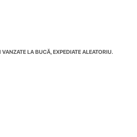
 VANZATE LA BUCĂ, EXPEDIATE ALEATORIU.