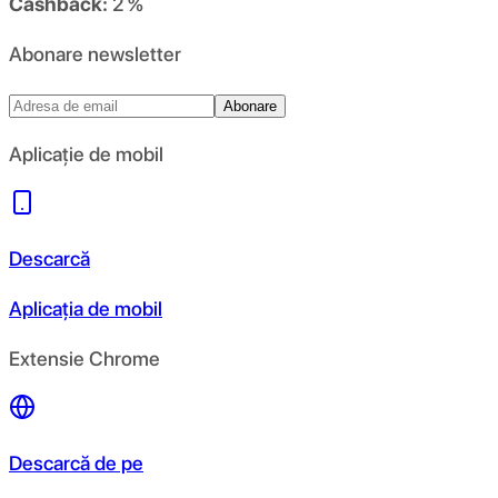
Cashback:
2 %
Abonare newsletter
Abonare
Aplicație de mobil
Descarcă
Aplicația de mobil
Extensie Chrome
Descarcă de pe