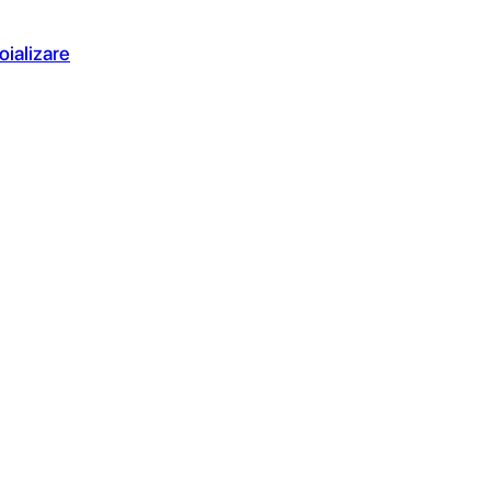
oializare