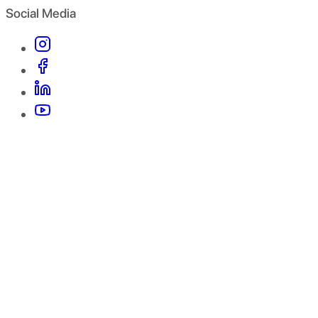
Social Media