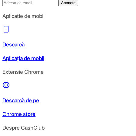
Abonare
Aplicație de mobil
Descarcă
Aplicația de mobil
Extensie Chrome
Descarcă de pe
Chrome store
Despre CashClub