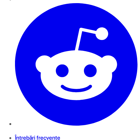
Întrebări frecvente