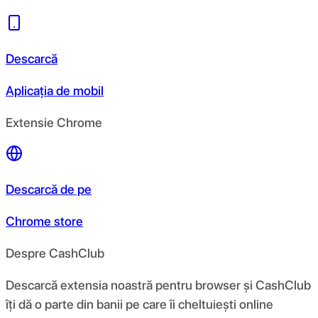
Descarcă
Aplicația de mobil
Extensie Chrome
Descarcă de pe
Chrome store
Despre CashClub
Descarcă extensia noastră pentru browser și CashClub
îți dă o parte din banii pe care îi cheltuiești online