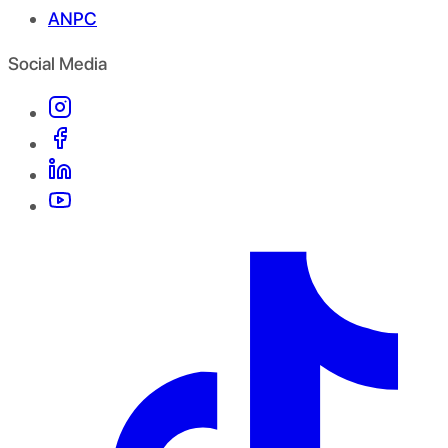
ANPC
Social Media