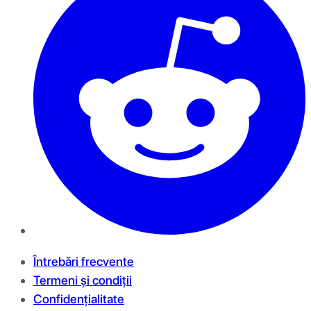
Întrebări frecvente
Termeni și condiții
Confidențialitate