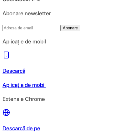
Abonare newsletter
Abonare
Aplicație de mobil
Descarcă
Aplicația de mobil
Extensie Chrome
Descarcă de pe