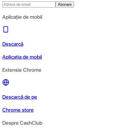
Abonare
Aplicație de mobil
Descarcă
Aplicația de mobil
Extensie Chrome
Descarcă de pe
Chrome store
Despre CashClub