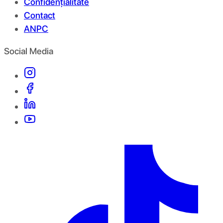
Confidențialitate
Contact
ANPC
Social Media