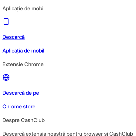
Aplicație de mobil
Descarcă
Aplicația de mobil
Extensie Chrome
Descarcă de pe
Chrome store
Despre CashClub
Descarcă extensia noastră pentru browser și CashClub