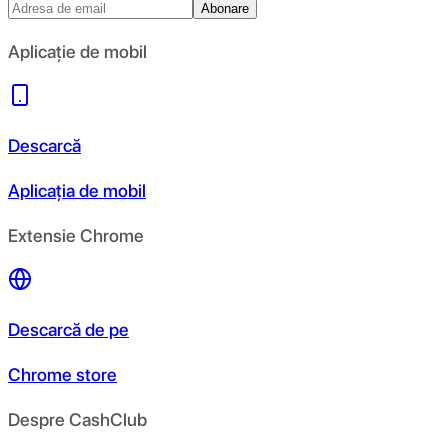
Abonare
Aplicație de mobil
Descarcă
Aplicația de mobil
Extensie Chrome
Descarcă de pe
Chrome store
Despre CashClub