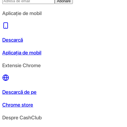
Abonare
Aplicație de mobil
Descarcă
Aplicația de mobil
Extensie Chrome
Descarcă de pe
Chrome store
Despre CashClub