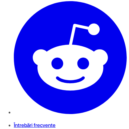
Întrebări frecvente