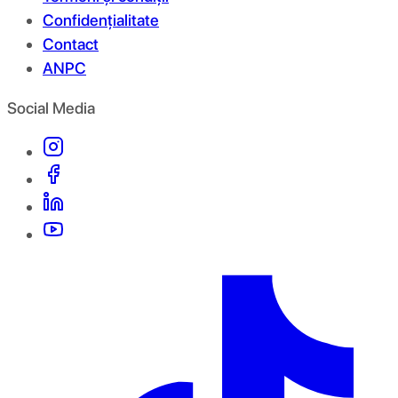
Confidențialitate
Contact
ANPC
Social Media