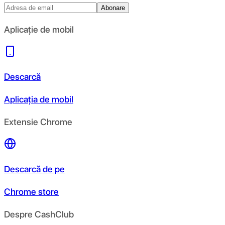
Abonare
Aplicație de mobil
Descarcă
Aplicația de mobil
Extensie Chrome
Descarcă de pe
Chrome store
Despre CashClub