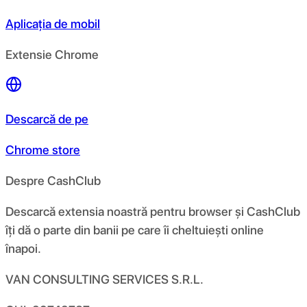
Aplicația de mobil
Extensie Chrome
Descarcă de pe
Chrome store
Despre CashClub
Descarcă extensia noastră pentru browser și CashClub
îți dă o parte din banii pe care îi cheltuiești online
înapoi.
VAN CONSULTING SERVICES S.R.L.