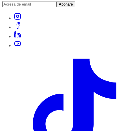
Abonare