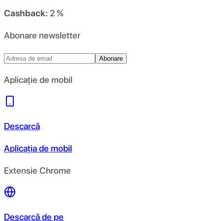
Cashback:
2 %
Abonare newsletter
Abonare
Aplicație de mobil
Descarcă
Aplicația de mobil
Extensie Chrome
Descarcă de pe