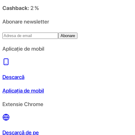
Cashback:
2 %
Abonare newsletter
Abonare
Aplicație de mobil
Descarcă
Aplicația de mobil
Extensie Chrome
Descarcă de pe