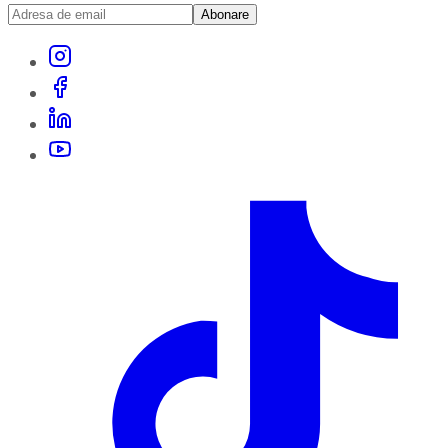
Abonare