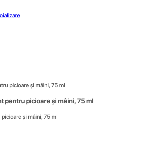
oializare
ru picioare și mâini, 75 ml
 pentru picioare și mâini, 75 ml