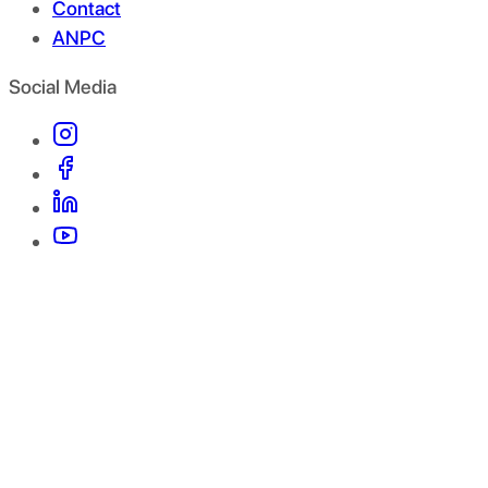
Contact
ANPC
Social Media