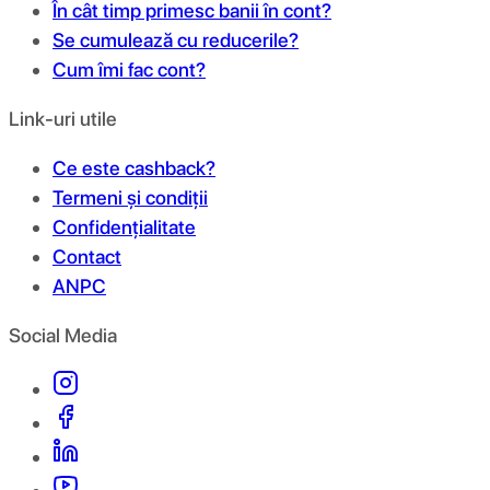
În cât timp primesc banii în cont?
Se cumulează cu reducerile?
Cum îmi fac cont?
Link-uri utile
Ce este cashback?
Termeni și condiții
Confidențialitate
Contact
ANPC
Social Media