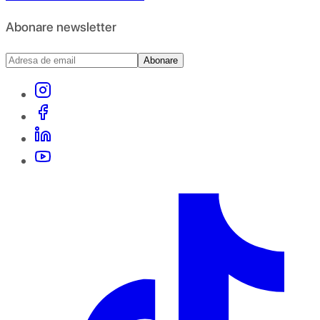
Abonare newsletter
Abonare