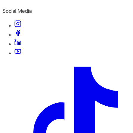
Social Media