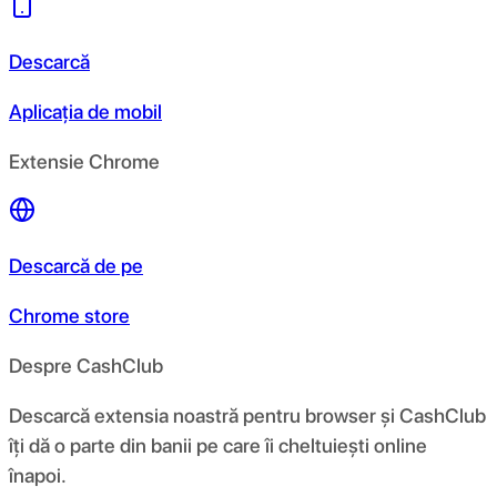
Descarcă
Aplicația de mobil
Extensie Chrome
Descarcă de pe
Chrome store
Despre CashClub
Descarcă extensia noastră pentru browser și CashClub
îți dă o parte din banii pe care îi cheltuiești online
înapoi.