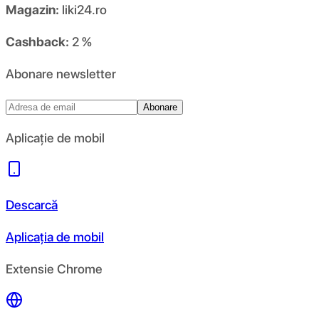
Magazin:
liki24.ro
Cashback:
2 %
Abonare newsletter
Abonare
Aplicație de mobil
Descarcă
Aplicația de mobil
Extensie Chrome