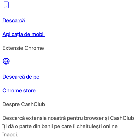
Descarcă
Aplicația de mobil
Extensie Chrome
Descarcă de pe
Chrome store
Despre CashClub
Descarcă extensia noastră pentru browser și CashClub
îți dă o parte din banii pe care îi cheltuiești online
înapoi.