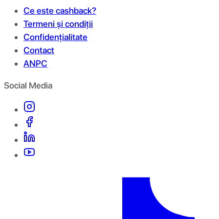
Ce este cashback?
Termeni și condiții
Confidențialitate
Contact
ANPC
Social Media