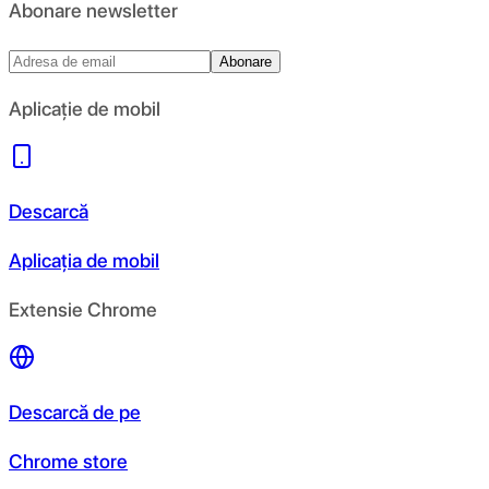
Abonare newsletter
Abonare
Aplicație de mobil
Descarcă
Aplicația de mobil
Extensie Chrome
Descarcă de pe
Chrome store