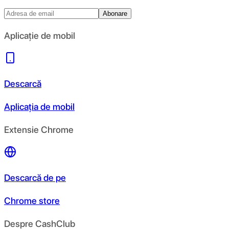
Abonare
Aplicație de mobil
Descarcă
Aplicația de mobil
Extensie Chrome
Descarcă de pe
Chrome store
Despre CashClub