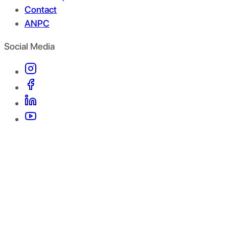
Contact
ANPC
Social Media