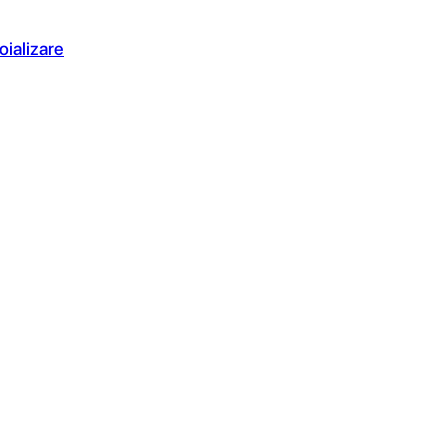
oializare