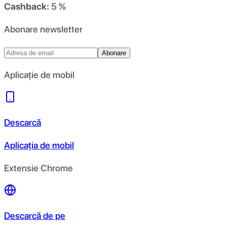
Cashback:
5 %
Abonare newsletter
Abonare
Aplicație de mobil
Descarcă
Aplicația de mobil
Extensie Chrome
Descarcă de pe