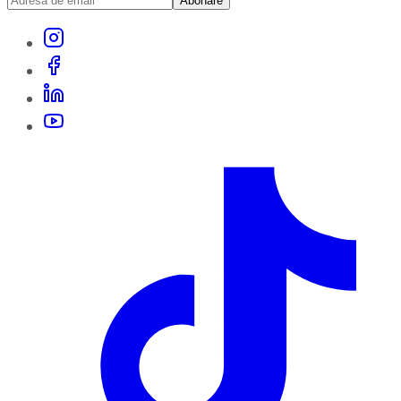
Abonare