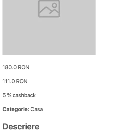
180.0
RON
111.0
RON
5 %
cashback
Categorie:
Casa
Descriere