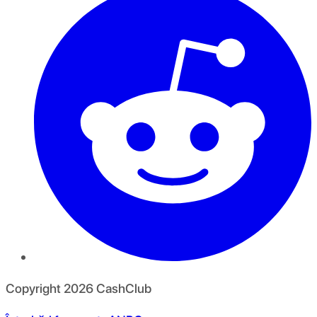
Copyright
2026
CashClub