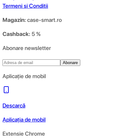
Termeni si Conditii
Magazin:
case-smart.ro
Cashback:
5 %
Abonare newsletter
Abonare
Aplicație de mobil
Descarcă
Aplicația de mobil
Extensie Chrome