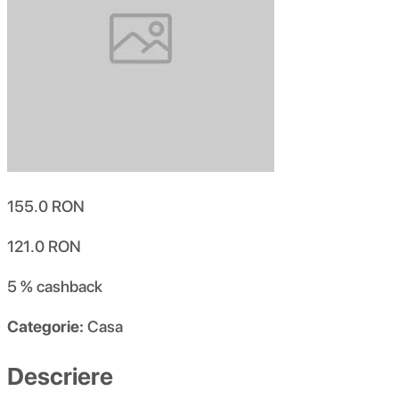
155.0
RON
121.0
RON
5 %
cashback
Categorie:
Casa
Descriere