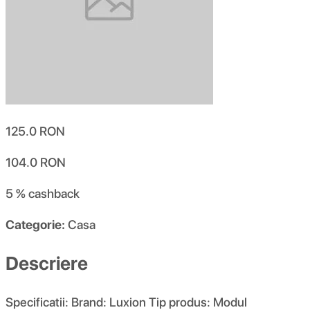
125.0
RON
104.0
RON
5 %
cashback
Categorie:
Casa
Descriere
Specificatii: Brand: Luxion Tip produs: Modul