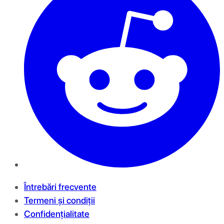
Întrebări frecvente
Termeni și condiții
Confidențialitate