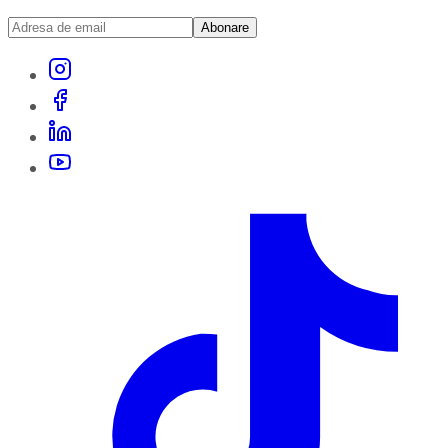
Abonare