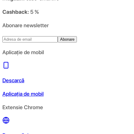
Cashback:
5 %
Abonare newsletter
Abonare
Aplicație de mobil
Descarcă
Aplicația de mobil
Extensie Chrome