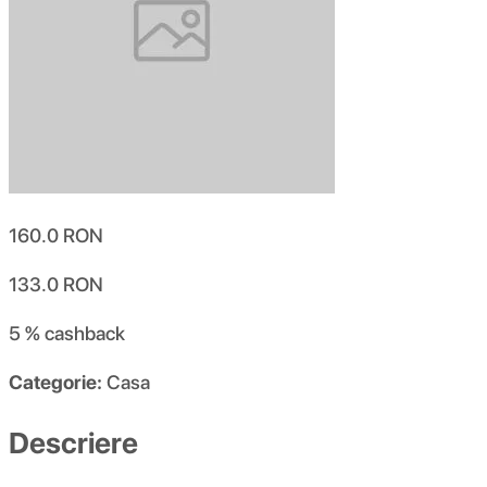
160.0
RON
133.0
RON
5 %
cashback
Categorie:
Casa
Descriere