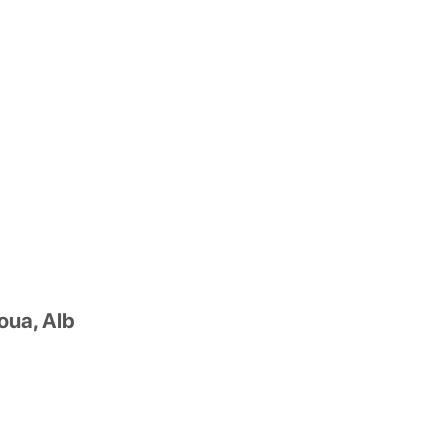
oua, Alb