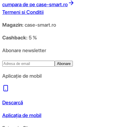
cumpara de pe
case-smart.ro
Termeni si Conditii
Magazin:
case-smart.ro
Cashback:
5 %
Abonare newsletter
Abonare
Aplicație de mobil
Descarcă
Aplicația de mobil