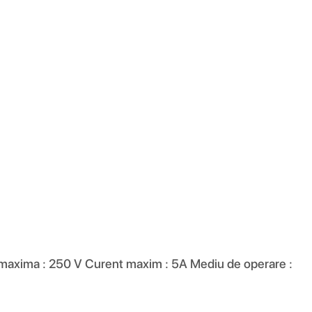
 maxima : 250 V Curent maxim : 5A Mediu de operare :