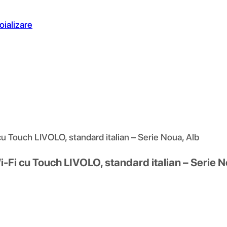
oializare
u Touch LIVOLO, standard italian – Serie Noua, Alb
-Fi cu Touch LIVOLO, standard italian – Serie N