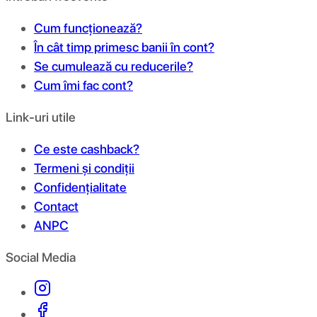
Cum funcționează?
În cât timp primesc banii în cont?
Se cumulează cu reducerile?
Cum îmi fac cont?
Link-uri utile
Ce este cashback?
Termeni și condiții
Confidențialitate
Contact
ANPC
Social Media