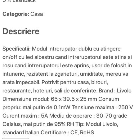
Categorie:
Casa
Descriere
Specificatii: Modul intrerupator dublu cu atingere
on/off cu led albastru cand intrerupatorul este stins si
rosu cand intrerupatorul este aprins, usor de folosit in
intuneric, rezistent la zgarieturi, umiditate, mereu va
arata impecabil. Potrivit pentru casa, birouri,
restaurante, hoteluri, sali de conferinte. Brand : Livolo
Dimensiune modul: 65 x 39.5 x 25 mm Consum
propriu: mai putin de 0.1mW Tensiune maxima : 250 V
Curent maxim : 5A Mediu de operare : 30-70 grade
Celsius, mai putin de 95% RH Tip: Modul Livolo,
standard Italian Certificare : CE, RoHS