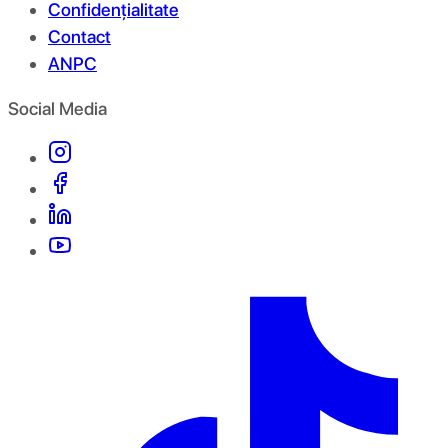
Confidențialitate
Contact
ANPC
Social Media