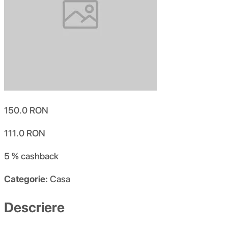
150.0
RON
111.0
RON
5 %
cashback
Categorie:
Casa
Descriere