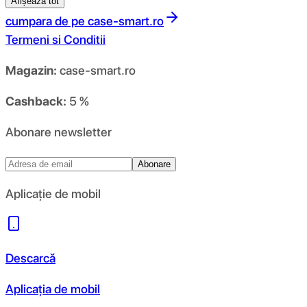
Afișează tot
cumpara de pe
case-smart.ro
Termeni si Conditii
Magazin:
case-smart.ro
Cashback:
5 %
Abonare newsletter
Abonare
Aplicație de mobil
Descarcă
Aplicația de mobil