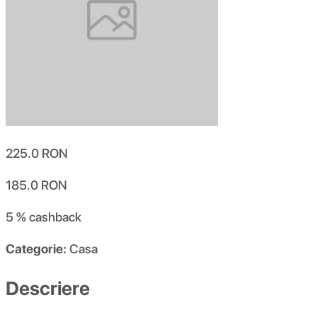
225.0
RON
185.0
RON
5 %
cashback
Categorie:
Casa
Descriere