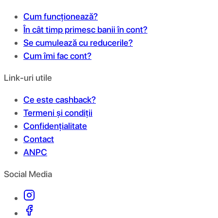
Cum funcționează?
În cât timp primesc banii în cont?
Se cumulează cu reducerile?
Cum îmi fac cont?
Link-uri utile
Ce este cashback?
Termeni și condiții
Confidențialitate
Contact
ANPC
Social Media