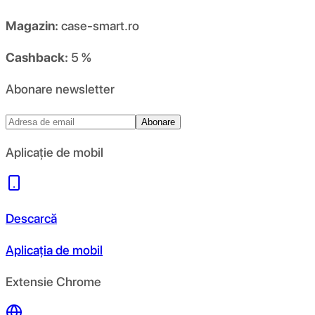
Magazin:
case-smart.ro
Cashback:
5 %
Abonare newsletter
Abonare
Aplicație de mobil
Descarcă
Aplicația de mobil
Extensie Chrome