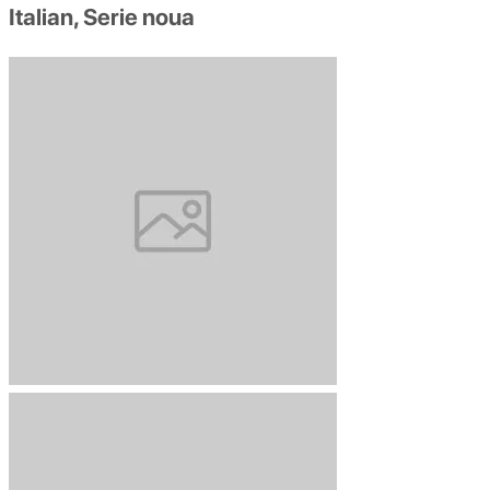
Italian, Serie noua