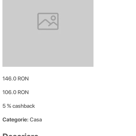
146.0
RON
106.0
RON
5 %
cashback
Categorie:
Casa