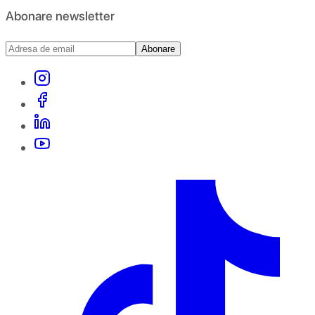
Abonare newsletter
Abonare