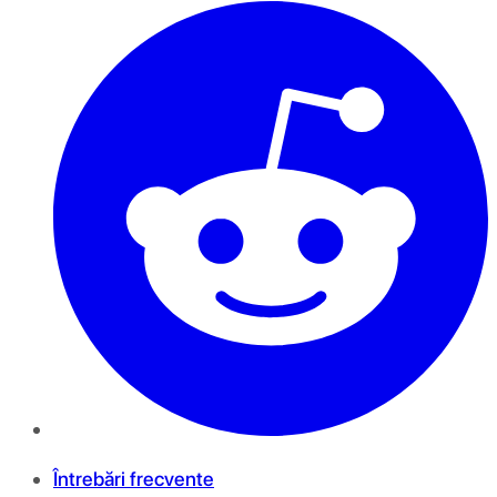
Întrebări frecvente