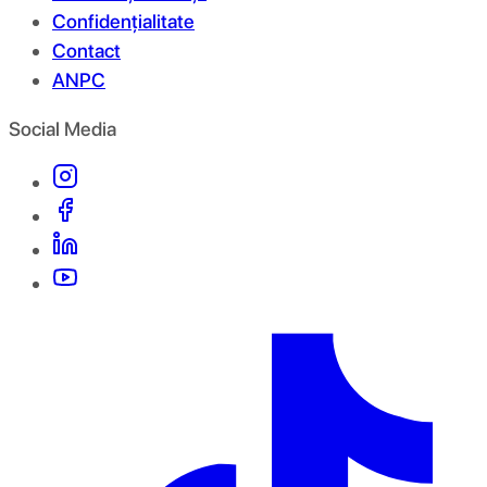
Confidențialitate
Contact
ANPC
Social Media