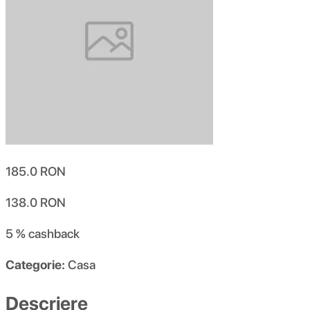
185.0
RON
138.0
RON
5 %
cashback
Categorie:
Casa
Descriere