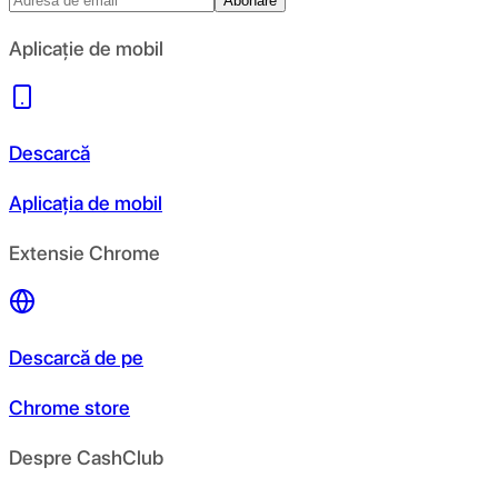
Abonare
Aplicație de mobil
Descarcă
Aplicația de mobil
Extensie Chrome
Descarcă de pe
Chrome store
Despre CashClub