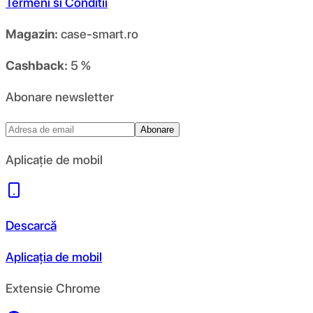
Termeni si Conditii
Magazin:
case-smart.ro
Cashback:
5 %
Abonare newsletter
Abonare
Aplicație de mobil
Descarcă
Aplicația de mobil
Extensie Chrome