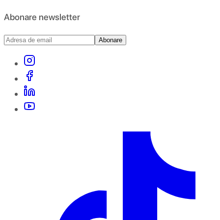
Abonare newsletter
Abonare