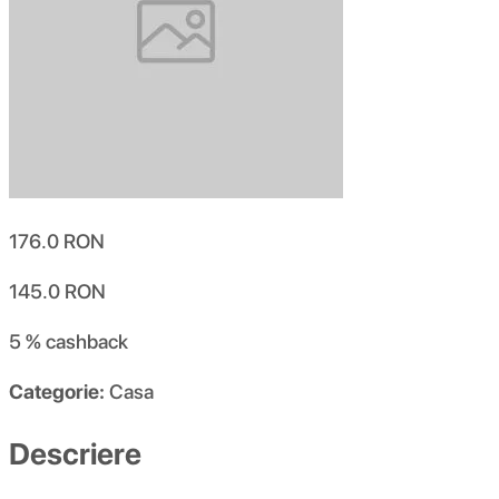
176.0
RON
145.0
RON
5 %
cashback
Categorie:
Casa
Descriere