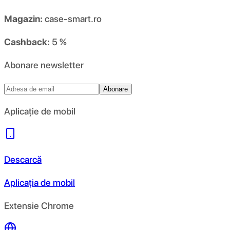
Magazin:
case-smart.ro
Cashback:
5 %
Abonare newsletter
Abonare
Aplicație de mobil
Descarcă
Aplicația de mobil
Extensie Chrome