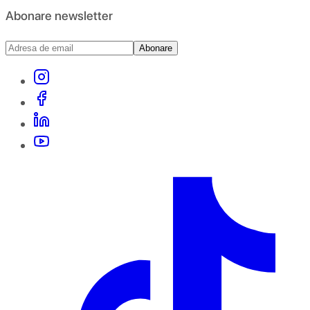
Abonare newsletter
Abonare