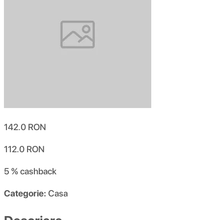
142.0
RON
112.0
RON
5 %
cashback
Categorie:
Casa