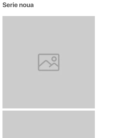
Serie noua