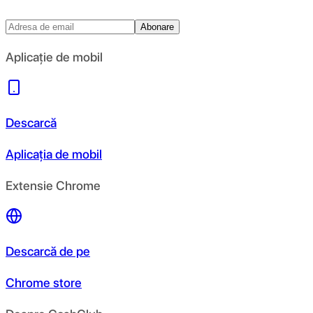
Abonare
Aplicație de mobil
Descarcă
Aplicația de mobil
Extensie Chrome
Descarcă de pe
Chrome store