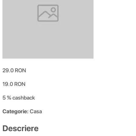
29.0
RON
19.0
RON
5 %
cashback
Categorie:
Casa
Descriere