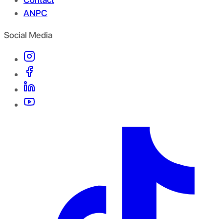
ANPC
Social Media