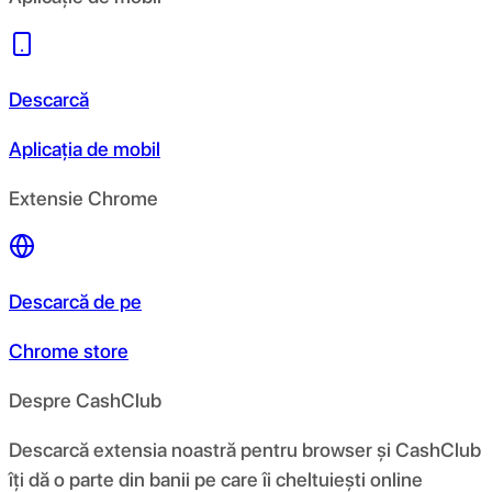
Descarcă
Aplicația de mobil
Extensie Chrome
Descarcă de pe
Chrome store
Despre CashClub
Descarcă extensia noastră pentru browser și CashClub
îți dă o parte din banii pe care îi cheltuiești online