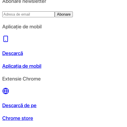
Abonare newsletter
Abonare
Aplicație de mobil
Descarcă
Aplicația de mobil
Extensie Chrome
Descarcă de pe
Chrome store