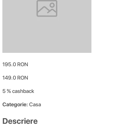
195.0
RON
149.0
RON
5 %
cashback
Categorie:
Casa
Descriere