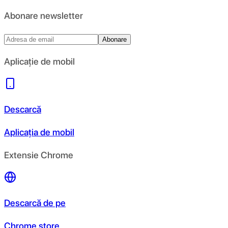
Abonare newsletter
Abonare
Aplicație de mobil
Descarcă
Aplicația de mobil
Extensie Chrome
Descarcă de pe
Chrome store