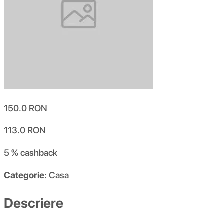
150.0
RON
113.0
RON
5 %
cashback
Categorie:
Casa
Descriere