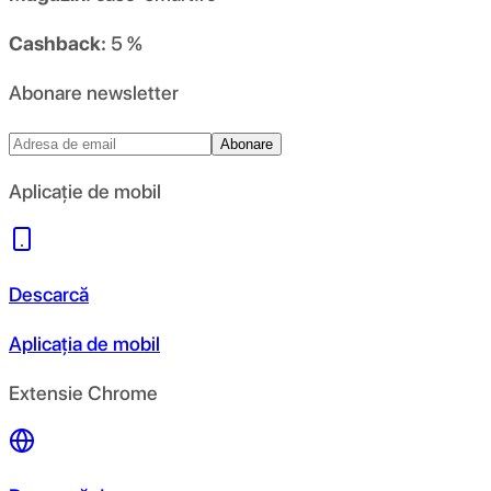
Cashback:
5 %
Abonare newsletter
Abonare
Aplicație de mobil
Descarcă
Aplicația de mobil
Extensie Chrome