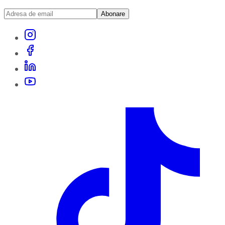
Abonare