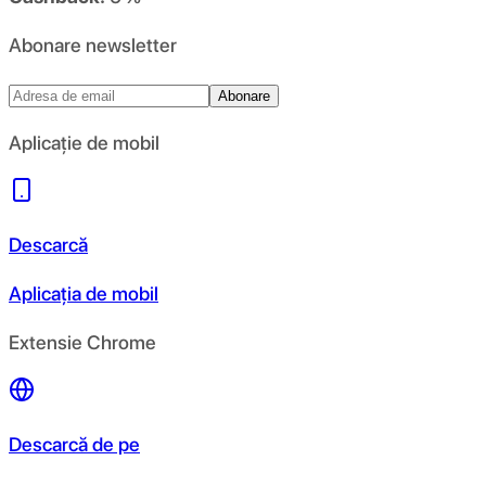
Abonare newsletter
Abonare
Aplicație de mobil
Descarcă
Aplicația de mobil
Extensie Chrome
Descarcă de pe