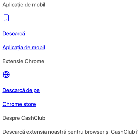
Aplicație de mobil
Descarcă
Aplicația de mobil
Extensie Chrome
Descarcă de pe
Chrome store
Despre CashClub
Descarcă extensia noastră pentru browser și CashClub îți d