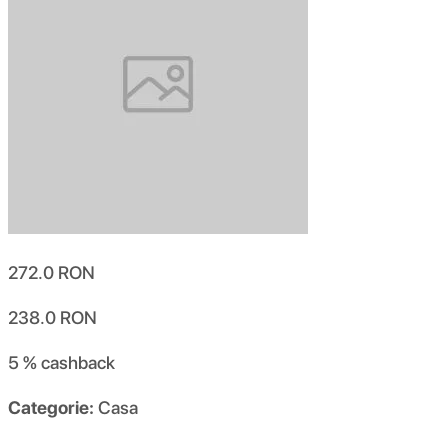
272.0
RON
238.0
RON
5 %
cashback
Categorie:
Casa