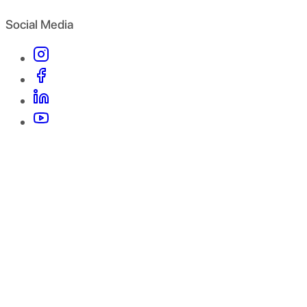
Social Media