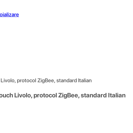
oializare
Livolo, protocol ZigBee, standard Italian
touch Livolo, protocol ZigBee, standard Italian