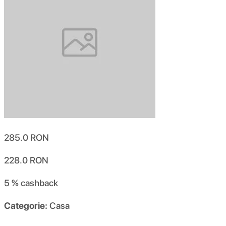
285.0
RON
228.0
RON
5 %
cashback
Categorie:
Casa