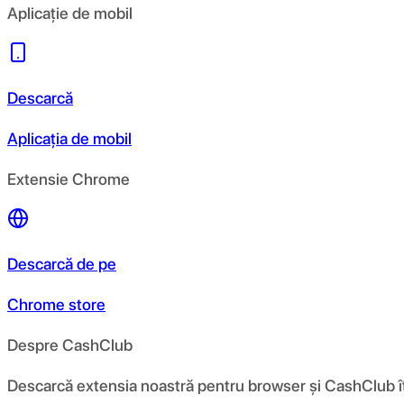
Aplicație de mobil
Descarcă
Aplicația de mobil
Extensie Chrome
Descarcă de pe
Chrome store
Despre CashClub
Descarcă extensia noastră pentru browser și CashClub îți d