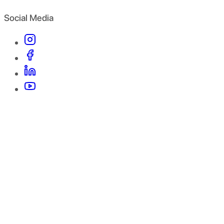
Social Media