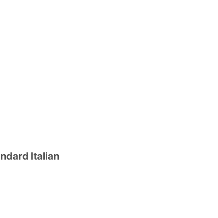
ndard Italian