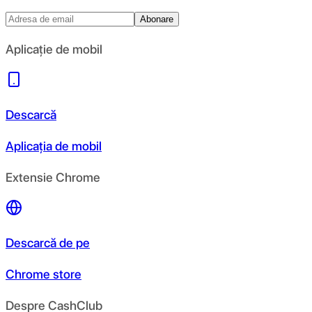
Abonare
Aplicație de mobil
Descarcă
Aplicația de mobil
Extensie Chrome
Descarcă de pe
Chrome store
Despre CashClub