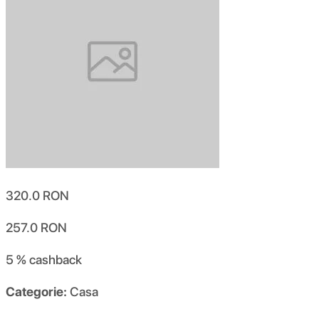
320.0
RON
257.0
RON
5 %
cashback
Categorie:
Casa