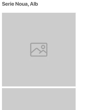
Serie Noua, Alb