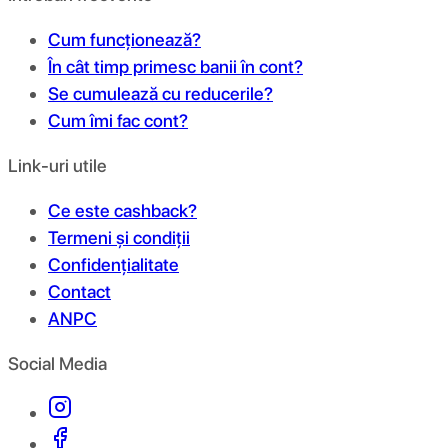
Cum funcționează?
În cât timp primesc banii în cont?
Se cumulează cu reducerile?
Cum îmi fac cont?
Link-uri utile
Ce este cashback?
Termeni și condiții
Confidențialitate
Contact
ANPC
Social Media