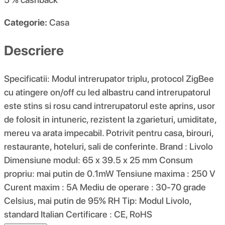
Categorie:
Casa
Descriere
Specificatii: Modul intrerupator triplu, protocol ZigBee
cu atingere on/off cu led albastru cand intrerupatorul
este stins si rosu cand intrerupatorul este aprins, usor
de folosit in intuneric, rezistent la zgarieturi, umiditate,
mereu va arata impecabil. Potrivit pentru casa, birouri,
restaurante, hoteluri, sali de conferinte. Brand : Livolo
Dimensiune modul: 65 x 39.5 x 25 mm Consum
propriu: mai putin de 0.1mW Tensiune maxima : 250 V
Curent maxim : 5A Mediu de operare : 30-70 grade
Celsius, mai putin de 95% RH Tip: Modul Livolo,
standard Italian Certificare : CE, RoHS